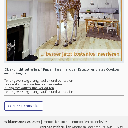
Objekt nicht zutreffend? Finden Sie anhand der Kategorien dieses Objektes
andere Angebote:
Teilungsversteigerung kaufen und verkaufen
Einfamilienhaus kaufen und verkaufen
Bungalow kaufen und verkaufen
Teilungsversteigerung kaufen und verkaufen
<< zur Suchmaske
© blueHOMES AG 2026
|
Immobilien Suche
|
Immobilien kostenlos inserieren
|
Vertrag widerrufen
Mastodon
Datenschutz
IMPRESSUM