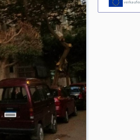
verkaufe