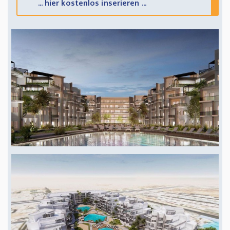
... hier kostenlos inserieren ...