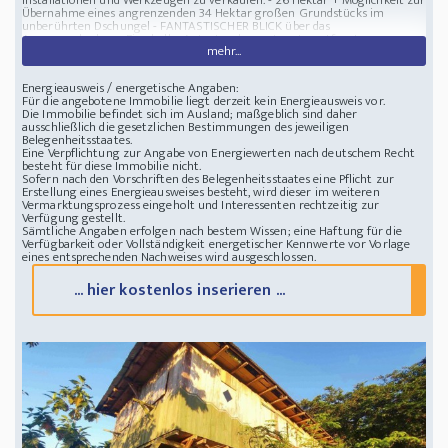
mehr...
Energieausweis / energetische Angaben:
Für die angebotene Immobilie liegt derzeit kein Energieausweis vor.
Die Immobilie befindet sich im Ausland; maßgeblich sind daher
ausschließlich die gesetzlichen Bestimmungen des jeweiligen
Belegenheitsstaates.
Eine Verpflichtung zur Angabe von Energiewerten nach deutschem Recht
besteht für diese Immobilie nicht.
Sofern nach den Vorschriften des Belegenheitsstaates eine Pflicht zur
Erstellung eines Energieausweises besteht, wird dieser im weiteren
Vermarktungsprozess eingeholt und Interessenten rechtzeitig zur
Verfügung gestellt.
Sämtliche Angaben erfolgen nach bestem Wissen; eine Haftung für die
Verfügbarkeit oder Vollständigkeit energetischer Kennwerte vor Vorlage
eines entsprechenden Nachweises wird ausgeschlossen.
... hier kostenlos inserieren ...