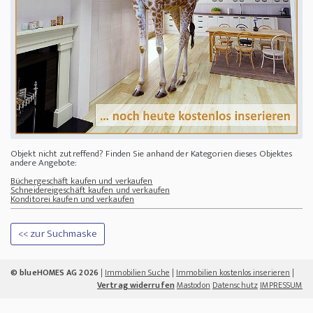
Objekt nicht zutreffend? Finden Sie anhand der Kategorien dieses Objektes
andere Angebote:
Büchergeschäft kaufen und verkaufen
Schneidereigeschäft kaufen und verkaufen
Konditorei kaufen und verkaufen
<< zur Suchmaske
© blueHOMES AG 2026
|
Immobilien Suche
|
Immobilien kostenlos inserieren
|
Vertrag widerrufen
Mastodon
Datenschutz
IMPRESSUM