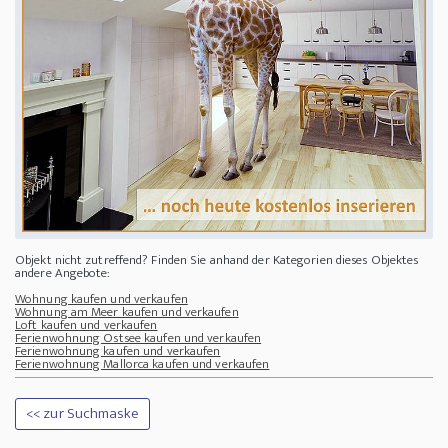
Objekt nicht zutreffend? Finden Sie anhand der Kategorien dieses Objektes
andere Angebote:
Wohnung kaufen und verkaufen
Wohnung am Meer kaufen und verkaufen
Loft kaufen und verkaufen
Ferienwohnung Ostsee kaufen und verkaufen
Ferienwohnung kaufen und verkaufen
Ferienwohnung Mallorca kaufen und verkaufen
<< zur Suchmaske