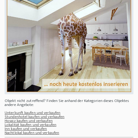
Objekt nicht zutreffend? Finden Sie anhand der Kategorien dieses Objektes
andere Angebote:
Unterkunft kaufen und verkaufen
Stundenhotel kaufen und verkaufen
Hospiz kaufen und verkaufen
Lokalität kaufen und verkaufen
Inn kaufen und verkaufen
Nachtlokal kaufen und verkaufen