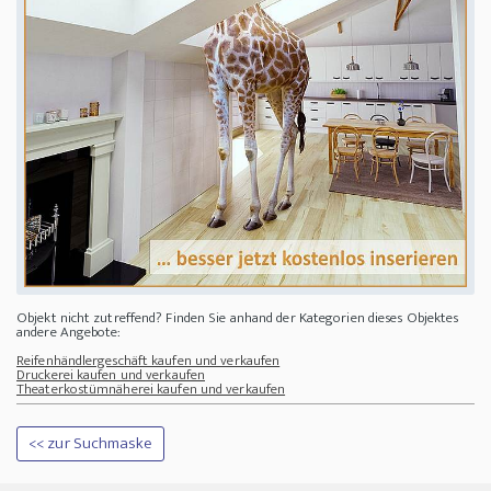
Objekt nicht zutreffend? Finden Sie anhand der Kategorien dieses Objektes
andere Angebote:
Reifenhändlergeschäft kaufen und verkaufen
Druckerei kaufen und verkaufen
Theaterkostümnäherei kaufen und verkaufen
<< zur Suchmaske