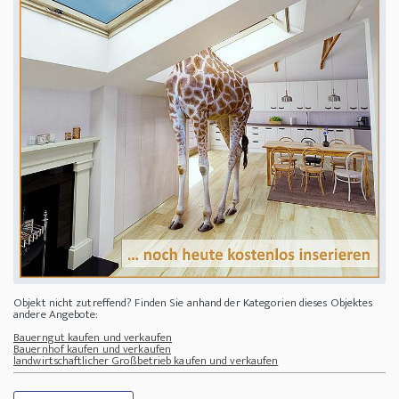
Objekt nicht zutreffend? Finden Sie anhand der Kategorien dieses Objektes
andere Angebote:
Bauerngut kaufen und verkaufen
Bauernhof kaufen und verkaufen
landwirtschaftlicher Großbetrieb kaufen und verkaufen