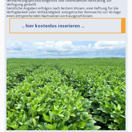
Vermarktungsprozess eingeholt und Interessenten rechtzeitig zur
Verfügung gestellt.
Sämtliche Angaben erfolgen nach bestem Wissen; eine Haftung für die
Verfügbarkeit oder Vollständigkeit energetischer Kennwerte vor Vorlage
eines entsprechenden Nachweises wird ausgeschlossen.
... hier kostenlos inserieren ...