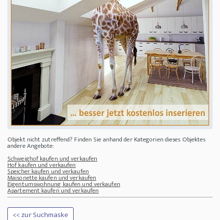
Objekt nicht zutreffend? Finden Sie anhand der Kategorien dieses Objektes
andere Angebote:
Schweighof kaufen und verkaufen
Hof kaufen und verkaufen
Speicher kaufen und verkaufen
Maisonette kaufen und verkaufen
Eigentumswohnung kaufen und verkaufen
Apartement kaufen und verkaufen
<< zur Suchmaske