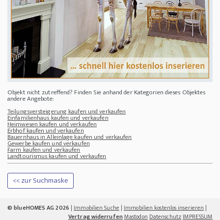
Objekt nicht zutreffend? Finden Sie anhand der Kategorien dieses Objektes
andere Angebote:
Teilungsversteigerung kaufen und verkaufen
Einfamilienhaus kaufen und verkaufen
Heimwesen kaufen und verkaufen
Erbhof kaufen und verkaufen
Bauernhaus in Alleinlage kaufen und verkaufen
Gewerbe kaufen und verkaufen
Farm kaufen und verkaufen
Landtourismus kaufen und verkaufen
<< zur Suchmaske
© blueHOMES AG 2026
|
Immobilien Suche
|
Immobilien kostenlos inserieren
|
Vertrag widerrufen
Mastodon
Datenschutz
IMPRESSUM