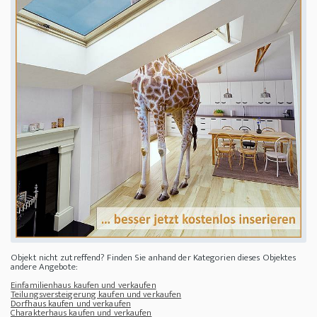
Objekt nicht zutreffend? Finden Sie anhand der Kategorien dieses Objektes
andere Angebote:
Einfamilienhaus kaufen und verkaufen
Teilungsversteigerung kaufen und verkaufen
Dorfhaus kaufen und verkaufen
Charakterhaus kaufen und verkaufen