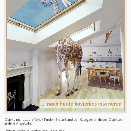
Objekt nicht zutreffend? Finden Sie anhand der Kategorien dieses Objektes
andere Angebote: