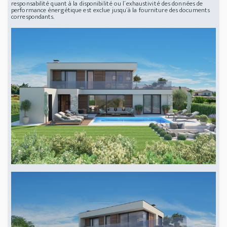
responsabilité quant à la disponibilité ou l´exhaustivité des données de
performance énergétique est exclue jusqu´à la fourniture des documents
correspondants.