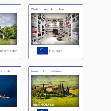
Wohnen und Arbeiten
nd verkaufen
in Europa
erreich
Immobilien Toskana