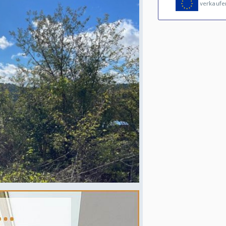
verkaufe