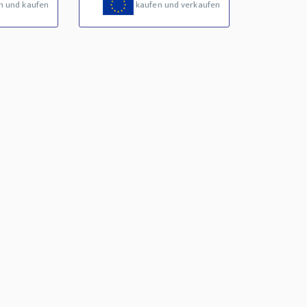
n und kaufen
kaufen und verkaufen