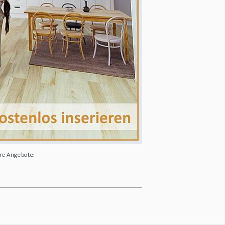
ere Angebote: