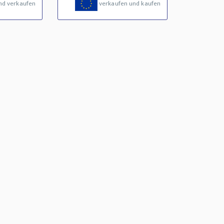
nd verkaufen
verkaufen und kaufen