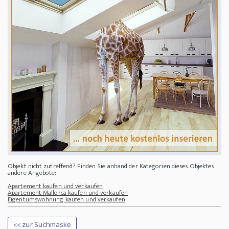
Objekt nicht zutreffend? Finden Sie anhand der Kategorien dieses Objektes
andere Angebote:
Apartement kaufen und verkaufen
Apartement Mallorca kaufen und verkaufen
Eigentumswohnung kaufen und verkaufen
<< zur Suchmaske