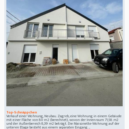
Top-Schnäppchen
Verkauf einer Wohnung, Neubau. Zagreb, eine Wohnung in einem Gebäude
mit einer Fläche von 80 m2 (berechnet), wovon der Innenraum 71,58 m2
und der Außenbereich 8,39 m2 beträgt. Die Maisonette-Wohnung auf der
unteren Etage besteht aus einem separaten Eingang ...