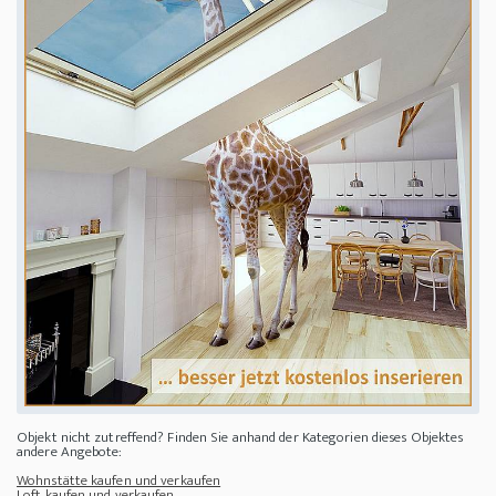
Objekt nicht zutreffend? Finden Sie anhand der Kategorien dieses Objektes
andere Angebote:
Wohnstätte kaufen und verkaufen
Loft kaufen und verkaufen