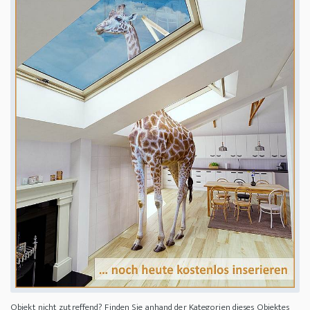
Objekt nicht zutreffend? Finden Sie anhand der Kategorien dieses Objektes