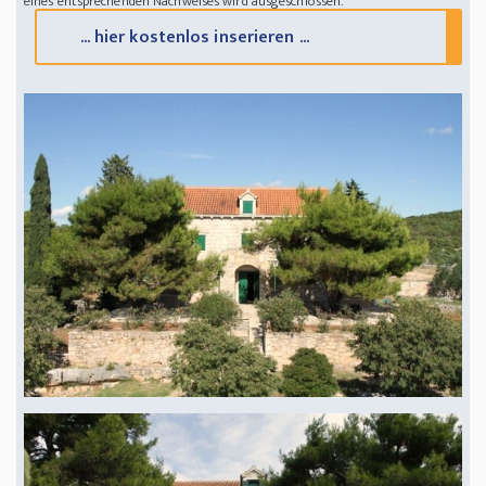
eines entsprechenden Nachweises wird ausgeschlossen.
... hier kostenlos inserieren ...