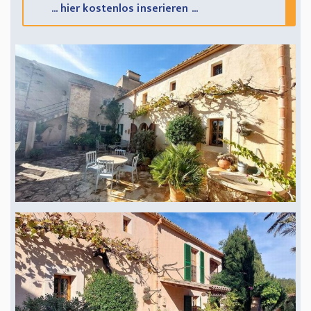
... hier kostenlos inserieren ...