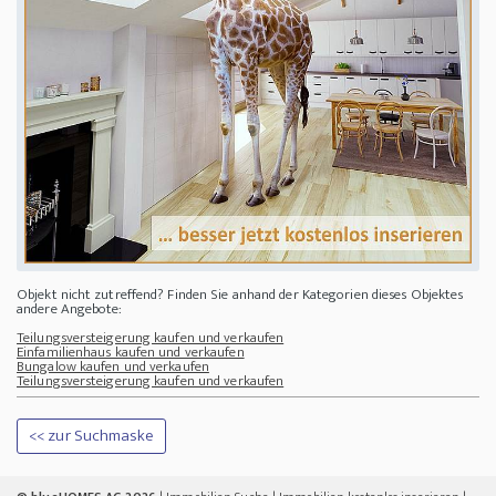
Objekt nicht zutreffend? Finden Sie anhand der Kategorien dieses Objektes
andere Angebote:
Teilungsversteigerung kaufen und verkaufen
Einfamilienhaus kaufen und verkaufen
Bungalow kaufen und verkaufen
Teilungsversteigerung kaufen und verkaufen
<< zur Suchmaske