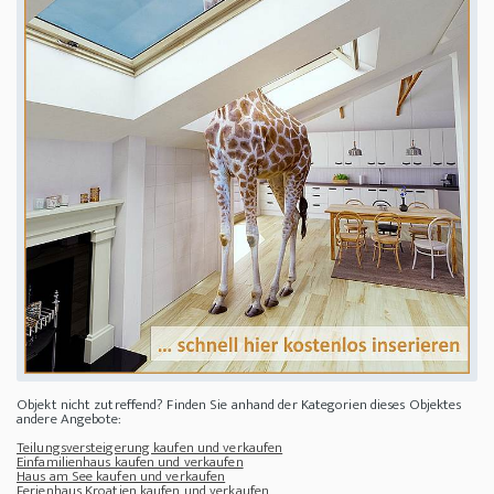
Objekt nicht zutreffend? Finden Sie anhand der Kategorien dieses Objektes
andere Angebote:
Teilungsversteigerung kaufen und verkaufen
Einfamilienhaus kaufen und verkaufen
Haus am See kaufen und verkaufen
Ferienhaus Kroatien kaufen und verkaufen