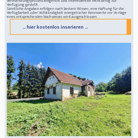
Vermarktungsprozess eingeholt und Interessenten rechtzeitig zur
Verfügung gestellt.
Sämtliche Angaben erfolgen nach bestem Wissen; eine Haftung für die
Verfügbarkeit oder Vollständigkeit energetischer Kennwerte vor Vorlage
eines entsprechenden Nachweises wird ausgeschlossen.
... hier kostenlos inserieren ...