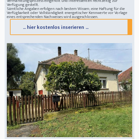
Vermarktungsprozess eingeholt und Interessenten rechtzeitig zur
Verfügung gestellt.
Sämtliche Angaben erfolgen nach bestem Wissen; eine Haftung für die
Verfügbarkeit oder Vollständigkeit energetischer Kennwerte vor Vorlage
eines entsprechenden Nachweises wird ausgeschlossen.
... hier kostenlos inserieren ...