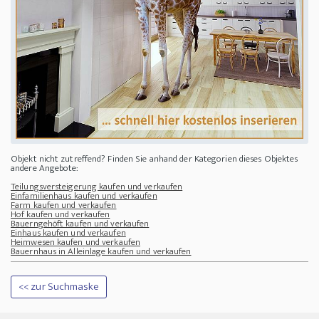
Objekt nicht zutreffend? Finden Sie anhand der Kategorien dieses Objektes
andere Angebote:
Teilungsversteigerung kaufen und verkaufen
Einfamilienhaus kaufen und verkaufen
Farm kaufen und verkaufen
Hof kaufen und verkaufen
Bauerngehöft kaufen und verkaufen
Einhaus kaufen und verkaufen
Heimwesen kaufen und verkaufen
Bauernhaus in Alleinlage kaufen und verkaufen
<< zur Suchmaske