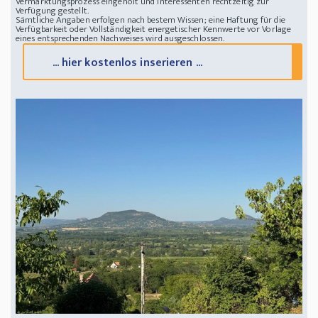
Vermarktungsprozess eingeholt und Interessenten rechtzeitig zur
Verfügung gestellt.
Sämtliche Angaben erfolgen nach bestem Wissen; eine Haftung für die
Verfügbarkeit oder Vollständigkeit energetischer Kennwerte vor Vorlage
eines entsprechenden Nachweises wird ausgeschlossen.
... hier kostenlos inserieren ...