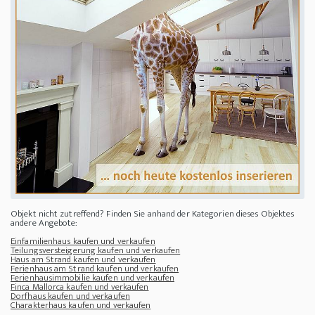
Objekt nicht zutreffend? Finden Sie anhand der Kategorien dieses Objektes
andere Angebote:
Einfamilienhaus kaufen und verkaufen
Teilungsversteigerung kaufen und verkaufen
Haus am Strand kaufen und verkaufen
Ferienhaus am Strand kaufen und verkaufen
Ferienhausimmobilie kaufen und verkaufen
Finca Mallorca kaufen und verkaufen
Dorfhaus kaufen und verkaufen
Charakterhaus kaufen und verkaufen