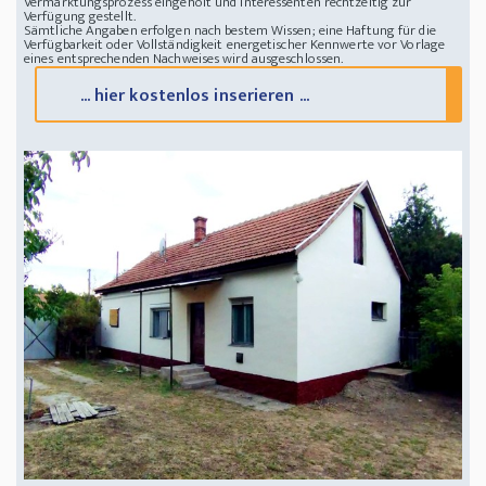
Vermarktungsprozess eingeholt und Interessenten rechtzeitig zur
Verfügung gestellt.
Sämtliche Angaben erfolgen nach bestem Wissen; eine Haftung für die
Verfügbarkeit oder Vollständigkeit energetischer Kennwerte vor Vorlage
eines entsprechenden Nachweises wird ausgeschlossen.
... hier kostenlos inserieren ...