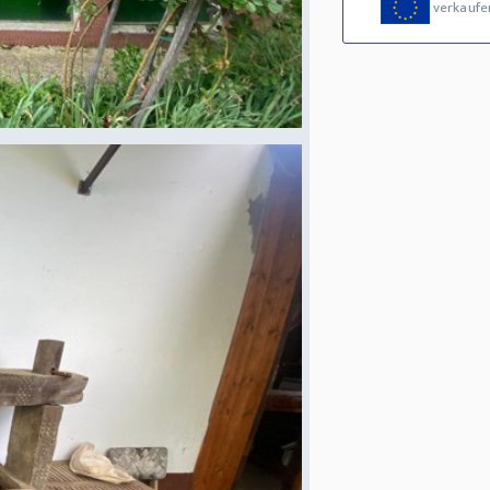
verkaufe