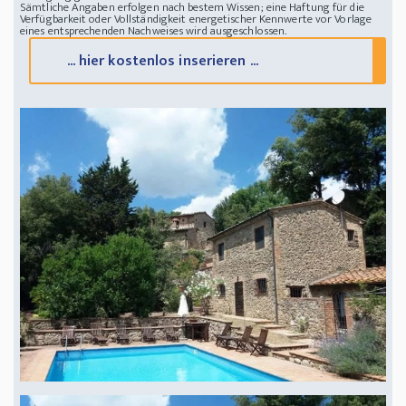
Sämtliche Angaben erfolgen nach bestem Wissen; eine Haftung für die
Verfügbarkeit oder Vollständigkeit energetischer Kennwerte vor Vorlage
eines entsprechenden Nachweises wird ausgeschlossen.
... hier kostenlos inserieren ...