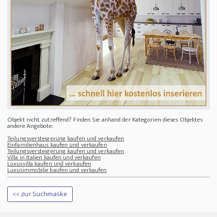
Objekt nicht zutreffend? Finden Sie anhand der Kategorien dieses Objektes
andere Angebote:
Teilungsversteigerung kaufen und verkaufen
Einfamilienhaus kaufen und verkaufen
Teilungsversteigerung kaufen und verkaufen
Villa in Italien kaufen und verkaufen
Luxusvilla kaufen und verkaufen
Luxusimmobilie kaufen und verkaufen
<< zur Suchmaske