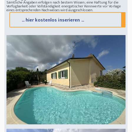
Sämtliche Angaben erfolgen nach bestem Wissen; eine Haftung für die
Verfügbarkeit oder Vollständigkeit energetischer Kennwerte vor Vorlage
eines entsprechenden Nachweises wird ausgeschlossen.
... hier kostenlos inserieren ...