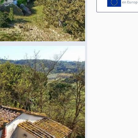
en Europ