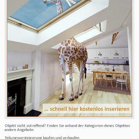
Objekt nicht zutreffend? Finden Sie anhand der Kategorien dieses Objektes
andere Angebote:
Teilungsversteigerung kaufen und verkaufen