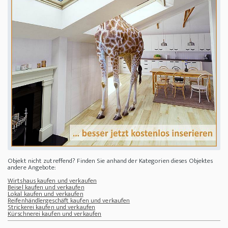
Objekt nicht zutreffend? Finden Sie anhand der Kategorien dieses Objektes
andere Angebote:
Wirtshaus kaufen und verkaufen
Beisel kaufen und verkaufen
Lokal kaufen und verkaufen
Reifenhändlergeschäft kaufen und verkaufen
Strickerei kaufen und verkaufen
Kürschnerei kaufen und verkaufen