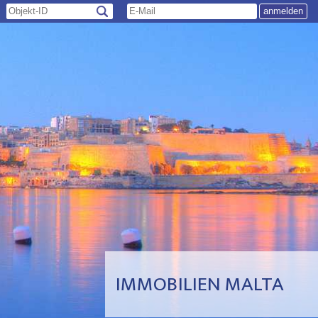
IMMOBILIEN MALTA