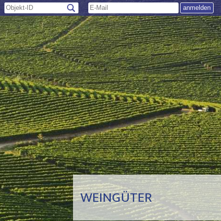
WEINGÜTER