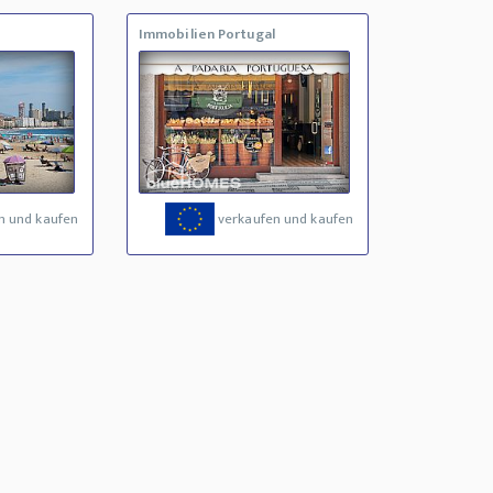
Immobilien Portugal
n und kaufen
verkaufen und kaufen