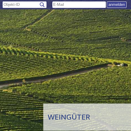
WEINGÜTER