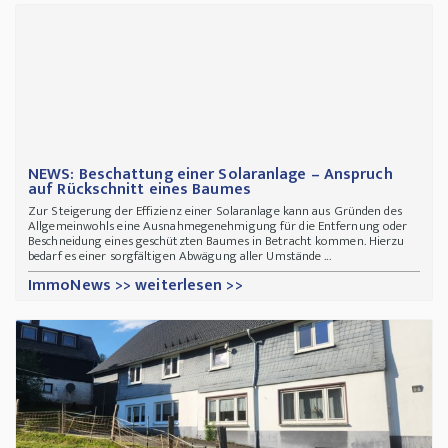
NEWS: Beschattung einer Solaranlage – Anspruch
auf Rückschnitt eines Baumes
Zur Steigerung der Effizienz einer Solaranlage kann aus Gründen des
Allgemeinwohls eine Ausnahmegenehmigung für die Entfernung oder
Beschneidung eines geschützten Baumes in Betracht kommen. Hierzu
bedarf es einer sorgfältigen Abwägung aller Umstände ...
ImmoNews >> weiterlesen >>