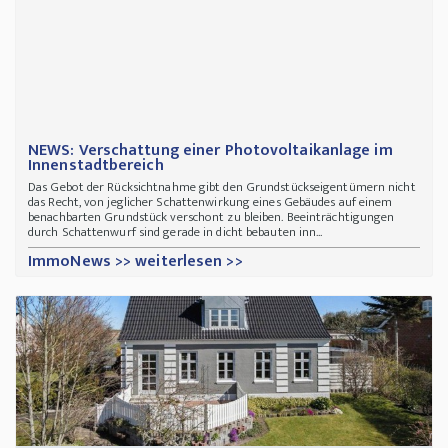
NEWS: Verschattung einer Photovoltaikanlage im
Innenstadtbereich
Das Gebot der Rücksichtnahme gibt den Grundstückseigentümern nicht
das Recht, von jeglicher Schattenwirkung eines Gebäudes auf einem
benachbarten Grundstück verschont zu bleiben. Beeinträchtigungen
durch Schattenwurf sind gerade in dicht bebauten inn...
ImmoNews >> weiterlesen >>