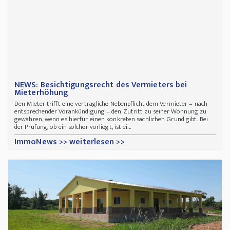
NEWS: Besichtigungsrecht des Vermieters bei
Mieterhöhung
Den Mieter trifft eine vertragliche Nebenpflicht dem Vermieter – nach
entsprechender Vorankündigung – den Zutritt zu seiner Wohnung zu
gewähren, wenn es hierfür einen konkreten sachlichen Grund gibt. Bei
der Prüfung, ob ein solcher vorliegt, ist ei...
ImmoNews >> weiterlesen >>