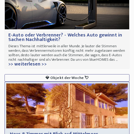
E-Auto oder Verbrenner? - Welches Auto gewinnt in
Sachen Nachhaltigkeit?
Dieses Thema ist mittlerweile in aller Munde. Je lauter die Stimmen
werden, dass Verbrennermotoren künftig nicht mehr zugelassen werden
sollten, desto lauter werden auch die Stimmen, die sagen, dass E-Autos
nicht nachhaltiger sind als Verbrenner. Da uns von blueHOMES das ...
>> weiterlesen >>
💎
Objekt der Woche
💘