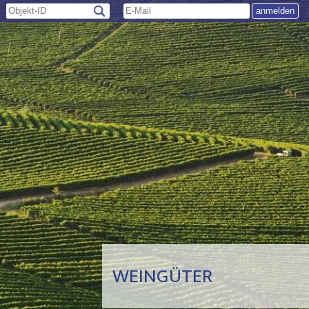
WEINGÜTER