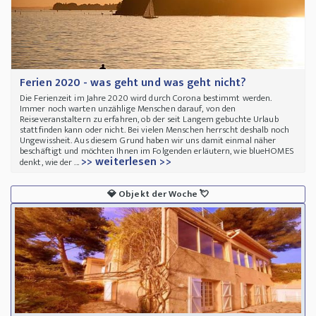
Ferien 2020 - was geht und was geht nicht?
Die Ferienzeit im Jahre 2020 wird durch Corona bestimmt werden.
Immer noch warten unzählige Menschen darauf, von den
Reiseveranstaltern zu erfahren, ob der seit Langem gebuchte Urlaub
stattfinden kann oder nicht. Bei vielen Menschen herrscht deshalb noch
Ungewissheit. Aus diesem Grund haben wir uns damit einmal näher
beschäftigt und möchten Ihnen im Folgenden erläutern, wie blueHOMES
>> weiterlesen >>
denkt, wie der ...
💎
Objekt der Woche
💘