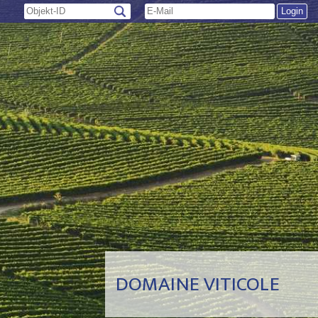
DOMAINE VITICOLE