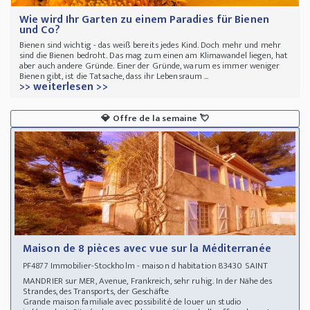
Wie wird Ihr Garten zu einem Paradies für Bienen
und Co?
Bienen sind wichtig - das weiß bereits jedes Kind. Doch mehr und mehr
sind die Bienen bedroht. Das mag zum einen am Klimawandel liegen, hat
aber auch andere Gründe. Einer der Gründe, warum es immer weniger
Bienen gibt, ist die Tatsache, dass ihr Lebensraum ...
>> weiterlesen >>
💎
Offre de la semaine
💘
Maison de 8 pièces avec vue sur la Méditerranée
Immobilier-Stockholm - maison d habitation 83430 SAINT
PF4877
MANDRIER sur MER, Avenue, Frankreich, sehr ruhig. In der Nähe des
Strandes, des Transports, der Geschäfte
Grande maison familiale avec possibilité de louer un studio