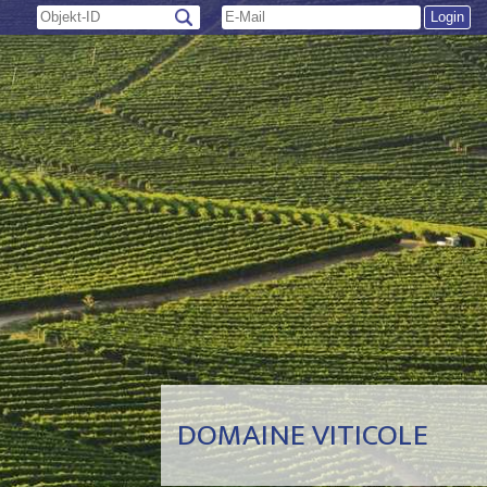
DOMAINE VITICOLE