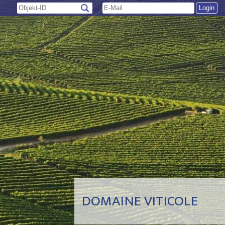
DOMAINE VITICOLE