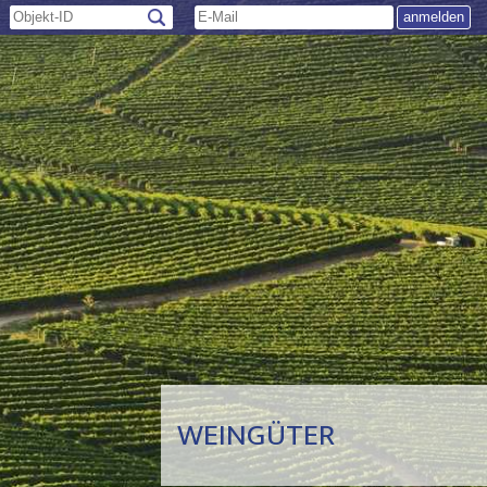
WEINGÜTER