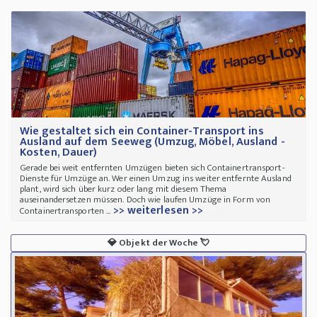
Wie gestaltet sich ein Container-Transport ins
Ausland auf dem Seeweg (Umzug, Möbel, Ausland -
Kosten, Dauer)
Gerade bei weit entfernten Umzügen bieten sich Containertransport-
Dienste für Umzüge an. Wer einen Umzug ins weiter entfernte Ausland
plant, wird sich über kurz oder lang mit diesem Thema
auseinandersetzen müssen. Doch wie laufen Umzüge in Form von
>> weiterlesen >>
Containertransporten ...
💎
Objekt der Woche
💘