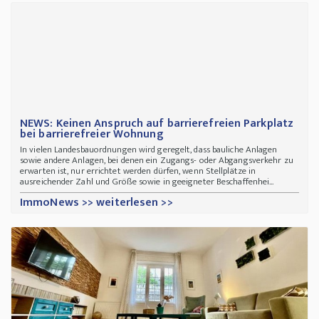
NEWS: Keinen Anspruch auf barrierefreien Parkplatz
bei barrierefreier Wohnung
In vielen Landesbauordnungen wird geregelt, dass bauliche Anlagen
sowie andere Anlagen, bei denen ein Zugangs- oder Abgangsverkehr zu
erwarten ist, nur errichtet werden dürfen, wenn Stellplätze in
ausreichender Zahl und Größe sowie in geeigneter Beschaffenhei...
ImmoNews >> weiterlesen >>