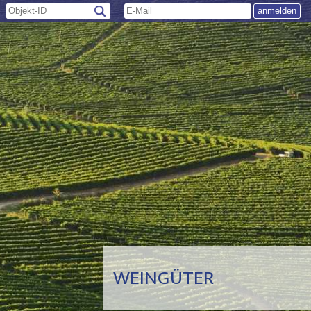
WEINGÜTER