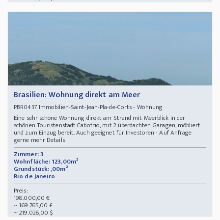
Brasilien: Wohnung direkt am Meer
Immobilien-Saint-Jean-Pla-de-Corts - Wohnung
PBR0437
Eine sehr schöne Wohnung direkt am Strand mit Meerblick in der
schönen Touristenstadt Cabofrio, mit 2 überdachten Garagen, möbliert
und zum Einzug bereit. Auch geeignet für Investoren - Auf Anfrage
gerne mehr Details
Zimmer: 3
Wohnfläche: 123,00m²
Grundstück: ,00m²
Rio de Janeiro
Preis:
198.000,00 €
~ 169.765,00 £
~ 219.028,00 $