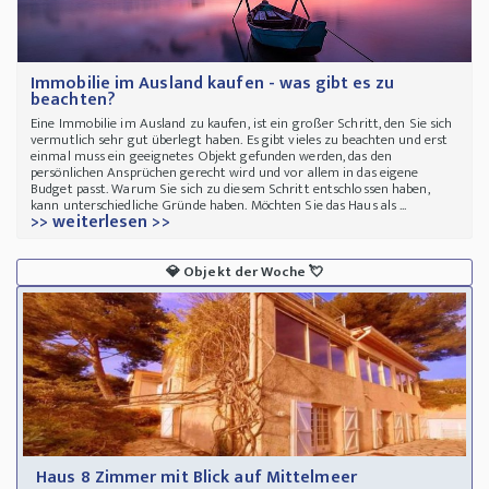
Immobilie im Ausland kaufen - was gibt es zu
beachten?
Eine Immobilie im Ausland zu kaufen, ist ein großer Schritt, den Sie sich
vermutlich sehr gut überlegt haben. Es gibt vieles zu beachten und erst
einmal muss ein geeignetes Objekt gefunden werden, das den
persönlichen Ansprüchen gerecht wird und vor allem in das eigene
Budget passt. Warum Sie sich zu diesem Schritt entschlossen haben,
kann unterschiedliche Gründe haben. Möchten Sie das Haus als ...
>> weiterlesen >>
💎
Objekt der Woche
💘
Haus 8 Zimmer mit Blick auf Mittelmeer