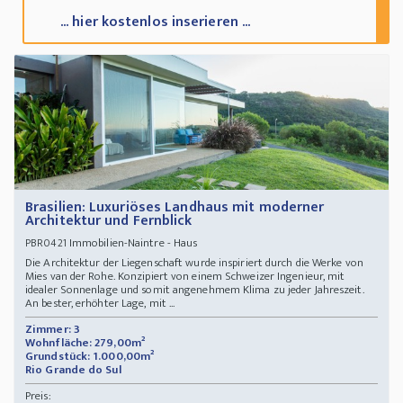
... hier kostenlos inserieren ...
Brasilien: Luxuriöses Landhaus mit moderner
Architektur und Fernblick
Immobilien-Naintre - Haus
PBR0421
Die Architektur der Liegenschaft wurde inspiriert durch die Werke von
Mies van der Rohe. Konzipiert von einem Schweizer Ingenieur, mit
idealer Sonnenlage und somit angenehmem Klima zu jeder Jahreszeit.
An bester, erhöhter Lage, mit ...
Zimmer: 3
Wohnfläche: 279,00m²
Grundstück: 1.000,00m²
Rio Grande do Sul
Preis: