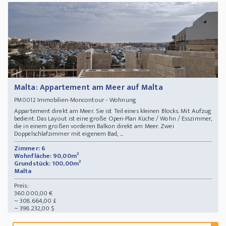
Malta: Appartement am Meer auf Malta
Immobilien-Moncontour - Wohnung
PM0012
Appartement direkt am Meer. Sie ist Teil eines kleinen Blocks. Mit Aufzug
bedient. Das Layout ist eine große Open-Plan Küche / Wohn / Esszimmer,
die in einem großen vorderen Balkon direkt am Meer. Zwei
Doppelschlafzimmer mit eigenem Bad, ...
Zimmer: 6
Wohnfläche: 90,00m²
Grundstück: 100,00m²
Malta
Preis:
360.000,00 €
~ 308.664,00 £
~ 398.232,00 $